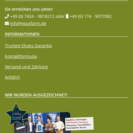
Sie erreichen uns unter:
+49 (0) 7424 - 9818212
oder
+49 (0) 174 - 9077082
info@equifarm.de
INFORMATIONEN
Trusted Shops Garantie
Kontaktformular
Versand und Zahlung
Anfahrt
WIR WURDEN AUSGEZEICHNET!