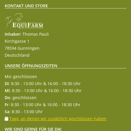
KONTAKT UND STORE
Inhaber:
Thomas Pauli
Kirchgasse 1
78594 Gunningen
Deutschland
UNSERE ÖFFNUNGSZEITEN
Mo: geschlossen
Di
: 8:30 - 13:00 Uhr & 16:00 - 18:30 Uhr
Mi
: 8:30 - 13:00 Uhr & 16:00 - 18:30 Uhr
Do
: geschlossen
Fr
: 8:30 - 13:00 Uhr & 16:00 - 18:30 Uhr
Sa
: 8:30 - 13:00 Uhr
Tage, an denen wir zusätzlich geschlossen haben
WIR SIND GERNE FÜR SIE DA!