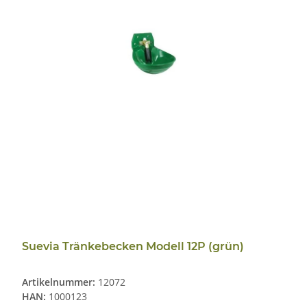
Suevia Tränkebecken Modell 12P (grün)
Artikelnummer:
12072
HAN:
1000123