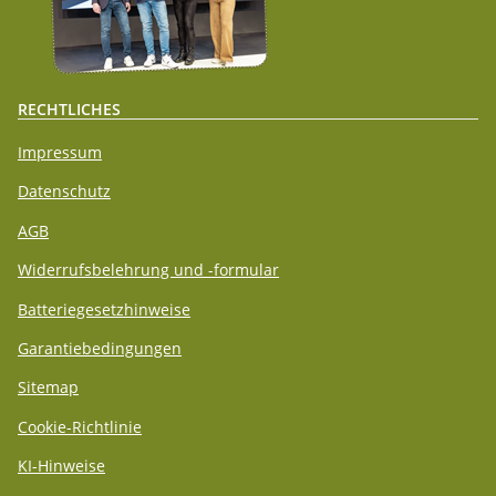
RECHTLICHES
Impressum
Datenschutz
AGB
Widerrufsbelehrung und -formular
Batteriegesetzhinweise
Garantiebedingungen
Sitemap
Cookie-Richtlinie
KI-Hinweise