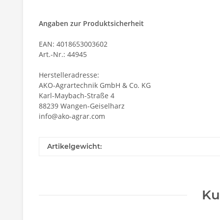
Angaben zur Produktsicherheit
EAN: 4018653003602
Art.-Nr.: 44945
Herstelleradresse:
AKO-Agrartechnik GmbH & Co. KG
Karl-Maybach-Straße 4
88239 Wangen-Geiselharz
info@ako-agrar.com
Artikelgewicht:
Ku