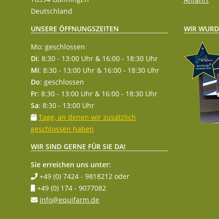
Deutschland
WIR WURD
UNSERE ÖFFNUNGSZEITEN
Mo: geschlossen
Di
: 8:30 - 13:00 Uhr & 16:00 - 18:30 Uhr
Mi
: 8:30 - 13:00 Uhr & 16:00 - 18:30 Uhr
Do
: geschlossen
Fr
: 8:30 - 13:00 Uhr & 16:00 - 18:30 Uhr
Sa
: 8:30 - 13:00 Uhr
Tage, an denen wir zusätzlich
geschlossen haben
WIR SIND GERNE FÜR SIE DA!
Sie erreichen uns unter:
+49 (0) 7424 - 9818212
oder
+49 (0) 174 - 9077082
info@equifarm.de