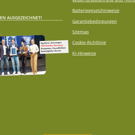
Batteriegesetzhinweise
EN AUSGEZEICHNET!
Garantiebedingungen
Sitemap
Cookie-Richtlinie
KI-Hinweise