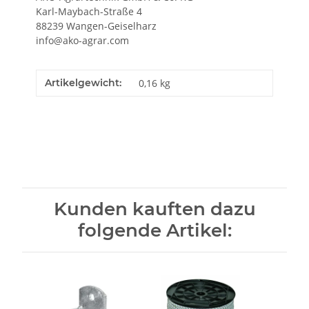
Karl-Maybach-Straße 4
88239 Wangen-Geiselharz
info@ako-agrar.com
Artikelgewicht:
0,16
kg
Kunden kauften dazu
folgende Artikel: