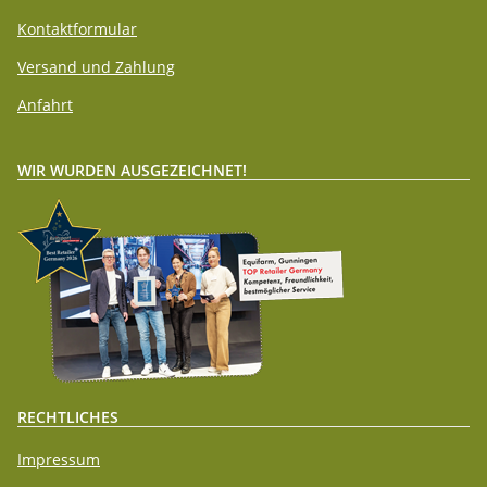
Kontaktformular
Versand und Zahlung
Anfahrt
WIR WURDEN AUSGEZEICHNET!
RECHTLICHES
Impressum