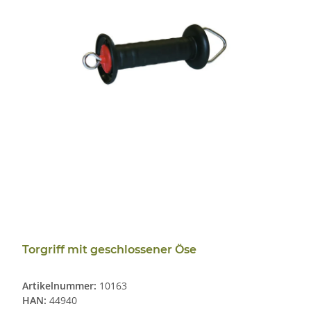
Torgriff mit geschlossener Öse
Artikelnummer:
10163
HAN:
44940