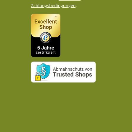
Zahlungsbedingungen
.