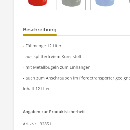
Beschreibung
- Füllmenge 12 Liter
- aus splitterfreiem Kunststoff
- mit Metallbügeln zum Einhängen
- auch zum Anschrauben im Pferdetransporter geeign
Inhalt 12 Liter
Angaben zur Produktsicherheit
Art.-Nr.: 32851