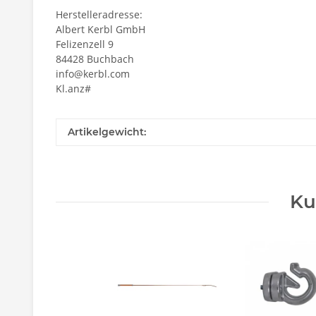
Herstelleradresse:
Albert Kerbl GmbH
Felizenzell 9
84428 Buchbach
info@kerbl.com
Kl.anz#
Artikelgewicht:
Ku