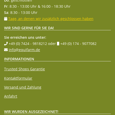
Do
: geschlossen
Fr
: 8:30 - 13:00 Uhr & 16:00 - 18:30 Uhr
Sa
: 8:30 - 13:00 Uhr
Tage, an denen wir zusätzlich geschlossen haben
WIR SIND GERNE FÜR SIE DA!
Sie erreichen uns unter:
+49 (0) 7424 - 9818212
oder
+49 (0) 174 - 9077082
info@equifarm.de
INFORMATIONEN
Trusted Shops Garantie
Kontaktformular
Versand und Zahlung
Anfahrt
WIR WURDEN AUSGEZEICHNET!