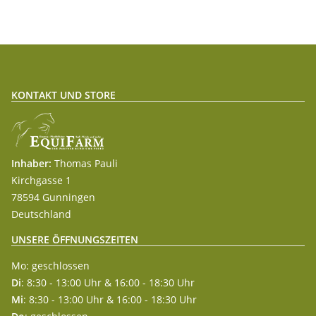
KONTAKT UND STORE
Inhaber:
Thomas Pauli
Kirchgasse 1
78594 Gunningen
Deutschland
UNSERE ÖFFNUNGSZEITEN
Mo: geschlossen
Di
: 8:30 - 13:00 Uhr & 16:00 - 18:30 Uhr
Mi
: 8:30 - 13:00 Uhr & 16:00 - 18:30 Uhr