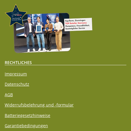
RECHTLICHES
Impressum
Datenschutz
AGB
Widerrufsbelehrung und -formular
Batteriegesetzhinweise
Garantiebedingungen