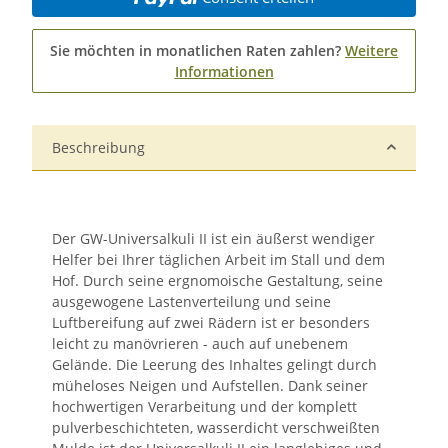
Sie möchten in monatlichen Raten zahlen?
Weitere
Informationen
Beschreibung
Der GW-Universalkuli II ist ein äußerst wendiger
Helfer bei Ihrer täglichen Arbeit im Stall und dem
Hof. Durch seine ergnomoische Gestaltung, seine
ausgewogene Lastenverteilung und seine
Luftbereifung auf zwei Rädern ist er besonders
leicht zu manövrieren - auch auf unebenem
Gelände. Die Leerung des Inhaltes gelingt durch
müheloses Neigen und Aufstellen. Dank seiner
hochwertigen Verarbeitung und der komplett
pulverbeschichteten, wasserdicht verschweißten