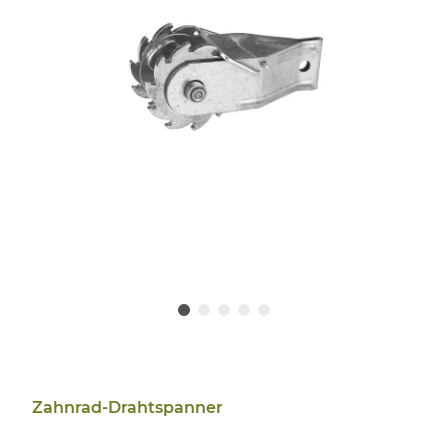
Zahnrad-Drahtspanner