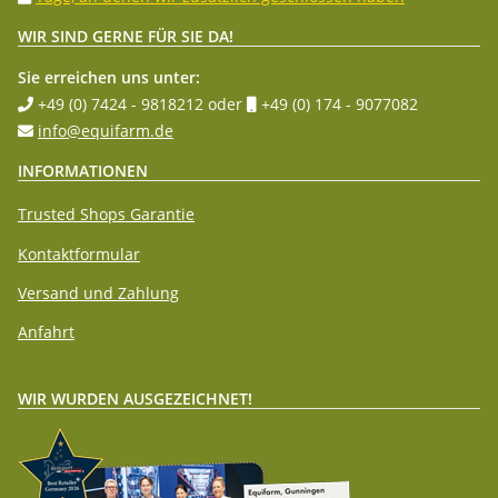
WIR SIND GERNE FÜR SIE DA!
Sie erreichen uns unter:
+49 (0) 7424 - 9818212
oder
+49 (0) 174 - 9077082
info@equifarm.de
INFORMATIONEN
Trusted Shops Garantie
Kontaktformular
Versand und Zahlung
Anfahrt
WIR WURDEN AUSGEZEICHNET!