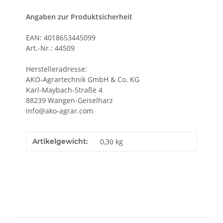
Angaben zur Produktsicherheit
EAN: 4018653445099
Art.-Nr.: 44509
Herstelleradresse:
AKO-Agrartechnik GmbH & Co. KG
Karl-Maybach-Straße 4
88239 Wangen-Geiselharz
info@ako-agrar.com
Artikelgewicht:
0,30
kg