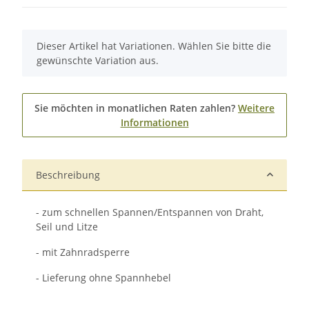
x
Dieser Artikel hat Variationen. Wählen Sie bitte die
gewünschte Variation aus.
Sie möchten in monatlichen Raten zahlen?
Weitere
Informationen
Beschreibung
- zum schnellen Spannen/Entspannen von Draht,
Seil und Litze
- mit Zahnradsperre
- Lieferung ohne Spannhebel