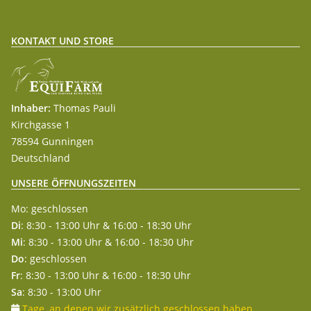
KONTAKT UND STORE
Inhaber:
Thomas Pauli
Kirchgasse 1
78594 Gunningen
Deutschland
UNSERE ÖFFNUNGSZEITEN
Mo: geschlossen
Di
: 8:30 - 13:00 Uhr & 16:00 - 18:30 Uhr
Mi
: 8:30 - 13:00 Uhr & 16:00 - 18:30 Uhr
Do
: geschlossen
Fr
: 8:30 - 13:00 Uhr & 16:00 - 18:30 Uhr
Sa
: 8:30 - 13:00 Uhr
Tage, an denen wir zusätzlich geschlossen haben