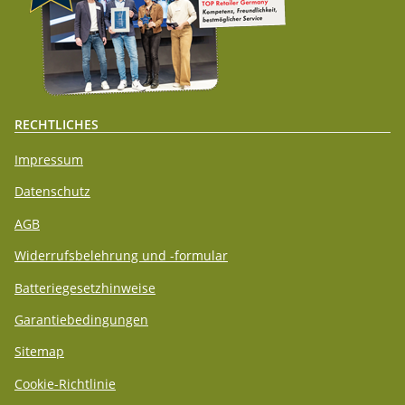
RECHTLICHES
Impressum
Datenschutz
AGB
Widerrufsbelehrung und -formular
Batteriegesetzhinweise
Garantiebedingungen
Sitemap
Cookie-Richtlinie