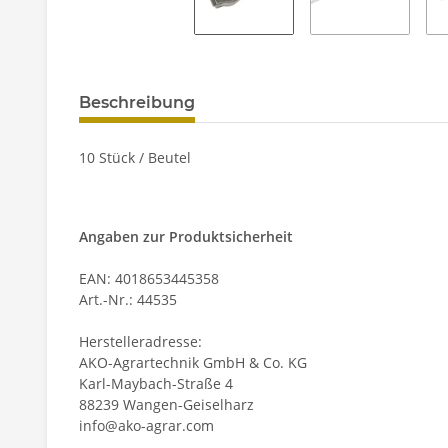
Beschreibung
10 Stück / Beutel
Angaben zur Produktsicherheit
EAN: 4018653445358
Art.-Nr.: 44535
Herstelleradresse:
AKO-Agrartechnik GmbH & Co. KG
Karl-Maybach-Straße 4
88239 Wangen-Geiselharz
info@ako-agrar.com