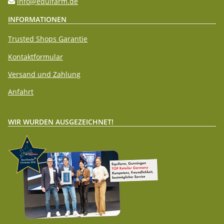
info@equifarm.de
INFORMATIONEN
Trusted Shops Garantie
Kontaktformular
Versand und Zahlung
Anfahrt
WIR WURDEN AUSGEZEICHNET!