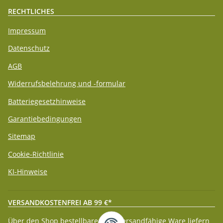
RECHTLICHES
Impressum
Datenschutz
AGB
Widerrufsbelehrung und -formular
Batteriegesetzhinweise
Garantiebedingungen
Sitemap
Cookie-Richtlinie
KI-Hinweise
VERSANDKOSTENFREI AB 99 €*
Über den Shop bestellbare paketversandfähige Ware liefern