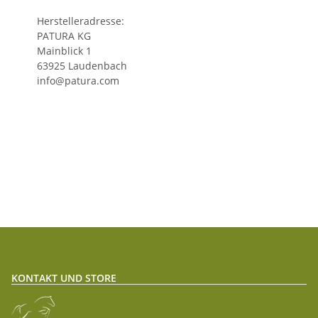
Herstelleradresse:
PATURA KG
Mainblick 1
63925 Laudenbach
info@patura.com
KONTAKT UND STORE