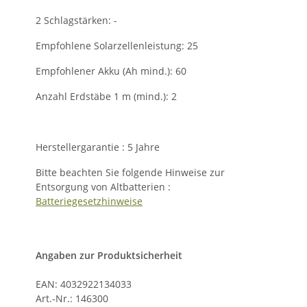
2 Schlagstärken: -
Empfohlene Solarzellenleistung: 25
Empfohlener Akku (Ah mind.): 60
Anzahl Erdstäbe 1 m (mind.): 2
Herstellergarantie : 5 Jahre
Bitte beachten Sie folgende Hinweise zur
Entsorgung von Altbatterien :
Batteriegesetzhinweise
Angaben zur Produktsicherheit
EAN: 4032922134033
Art.-Nr.: 146300