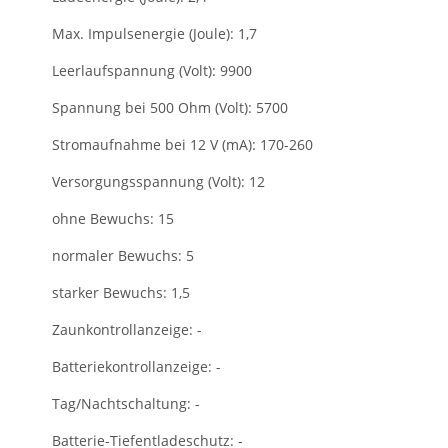
Max. Impulsenergie (Joule): 1,7
Leerlaufspannung (Volt): 9900
Spannung bei 500 Ohm (Volt): 5700
Stromaufnahme bei 12 V (mA): 170-260
Versorgungsspannung (Volt): 12
ohne Bewuchs: 15
normaler Bewuchs: 5
starker Bewuchs: 1,5
Zaunkontrollanzeige: -
Batteriekontrollanzeige: -
Tag/Nachtschaltung: -
Batterie-Tiefentladeschutz: -