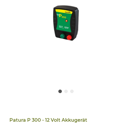
Patura P 300 - 12 Volt Akkugerät